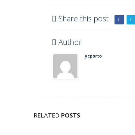
Share this post
Author
ycporto
RELATED
POSTS