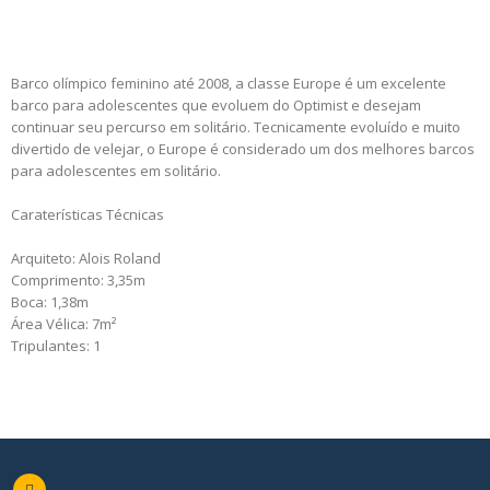
Barco olímpico feminino até 2008, a classe Europe é um excelente
barco para adolescentes que evoluem do Optimist e desejam
continuar seu percurso em solitário. Tecnicamente evoluído e muito
divertido de velejar, o Europe é considerado um dos melhores barcos
para adolescentes em solitário.
Caraterísticas Técnicas
Arquiteto: Alois Roland
Comprimento: 3,35m
Boca: 1,38m
Área Vélica: 7m²
Tripulantes: 1