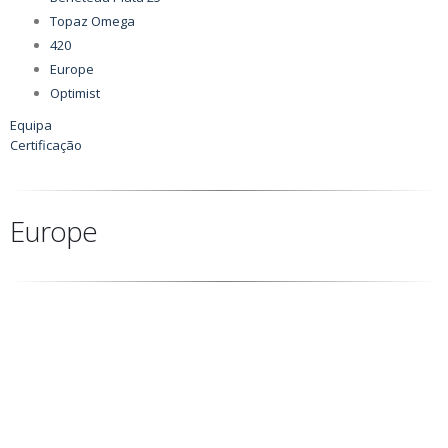
Topaz Omega
420
Europe
Optimist
Equipa
Certificação
Europe